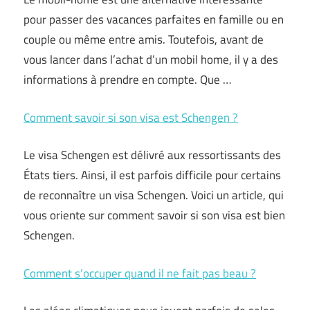
pour passer des vacances parfaites en famille ou en
couple ou même entre amis. Toutefois, avant de
vous lancer dans l’achat d’un mobil home, il y a des
informations à prendre en compte. Que …
Comment savoir si son visa est Schengen ?
Le visa Schengen est délivré aux ressortissants des
États tiers. Ainsi, il est parfois difficile pour certains
de reconnaître un visa Schengen. Voici un article, qui
vous oriente sur comment savoir si son visa est bien
Schengen.
Comment s’occuper quand il ne fait pas beau ?