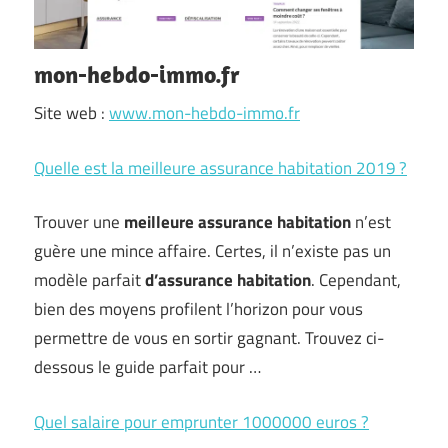
mon-hebdo-immo.fr
Site web :
www.mon-hebdo-immo.fr
Quelle est la meilleure assurance habitation 2019 ?
Trouver une
meilleure assurance habitation
n’est
guère une mince affaire. Certes, il n’existe pas un
modèle parfait
d’assurance habitation
. Cependant,
bien des moyens profilent l’horizon pour vous
permettre de vous en sortir gagnant. Trouvez ci-
dessous le guide parfait pour …
Quel salaire pour emprunter 1000000 euros ?