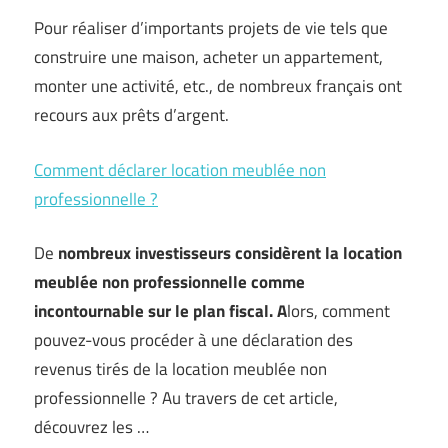
Pour réaliser d’importants projets de vie tels que
construire une maison, acheter un appartement,
monter une activité, etc., de nombreux français ont
recours aux prêts d’argent.
Comment déclarer location meublée non
professionnelle ?
De
nombreux investisseurs considèrent la location
meublée non professionnelle comme
incontournable sur le plan fiscal. A
lors, comment
pouvez-vous procéder à une déclaration des
revenus tirés de la location meublée non
professionnelle ? Au travers de cet article,
découvrez les …