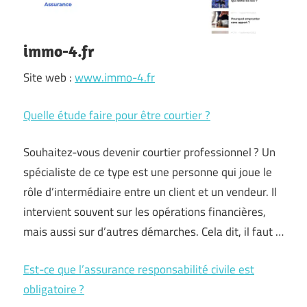
immo-4.fr
Site web :
www.immo-4.fr
Quelle étude faire pour être courtier ?
Souhaitez-vous devenir courtier professionnel ? Un
spécialiste de ce type est une personne qui joue le
rôle d’intermédiaire entre un client et un vendeur. Il
intervient souvent sur les opérations financières,
mais aussi sur d’autres démarches. Cela dit, il faut …
Est-ce que l’assurance responsabilité civile est
obligatoire ?