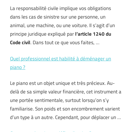
La responsabilité civile implique vos obligations
dans les cas de sinistre sur une personne, un
animal, une machine, ou une voiture. Il s’agit d’un
principe juridique expliqué par
l’article 1240 du
Code civil
. Dans tout ce que vous faites, …
Quel professionnel est habilité à déménager un
piano ?
Le piano est un objet unique et très précieux. Au-
delà de sa simple valeur financière, cet instrument a
une portée sentimentale, surtout lorsqu’on s’y
familiarise. Son poids et son encombrement varient
d’un type à un autre. Cependant, pour déplacer un …