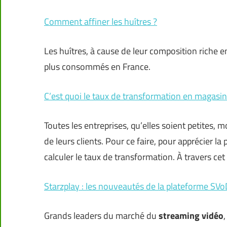
Comment affiner les huîtres ?
Les huîtres, à cause de leur composition riche en
plus consommés en France.
C’est quoi le taux de transformation en magasin
Toutes les entreprises, qu’elles soient petites,
de leurs clients. Pour ce faire, pour apprécier
calculer le taux de transformation. À travers cet
Starzplay : les nouveautés de la plateforme SV
Grands leaders du marché du
streaming vidéo