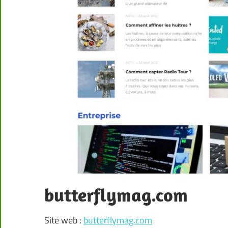
butterflymag.com
Site web :
butterflymag.com