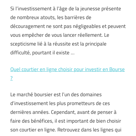
Si l’investissement à l’âge de la jeunesse présente
de nombreux atouts, les barrières de
découragement ne sont pas négligeables et peuvent
vous empêcher de vous lancer réellement. Le
scepticisme lié à la réussite est la principale
difficulté, pourtant il existe …
Quel courtier en ligne choisir pour investir en Bourse
?
Le marché boursier est l’un des domaines
d’investissement les plus prometteurs de ces
dernières années. Cependant, avant de penser à
faire des bénéfices, il est important de bien choisir
son courtier en ligne. Retrouvez dans les lignes qui