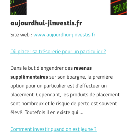
aujourdhui-jinvestis.fr
Site web :
www.aujourdhui-jinvestis.fr
Où placer sa trésorerie pour un particulier ?
Dans le but d’engendrer des
revenus
supplémentaires
sur son épargne, la première
option pour un particulier est d’effectuer un
placement. Cependant, les produits de placement
sont nombreux et le risque de perte est souvent
élevé. Toutefois il en existe qui …
Comment investir quand on est jeune ?